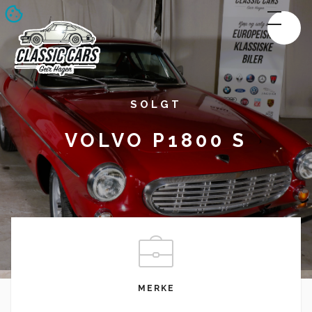
SOLGT
VOLVO P1800 S
MERKE