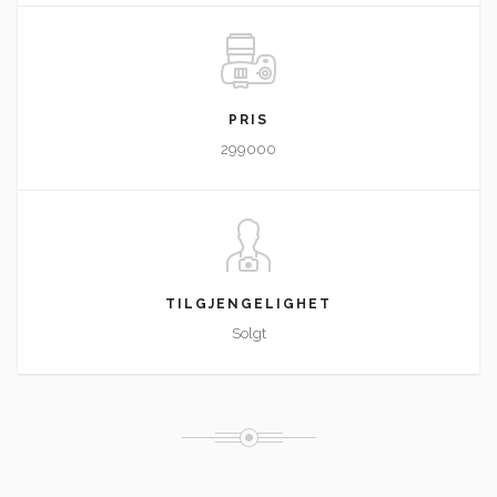
PRIS
299000
TILGJENGELIGHET
Solgt