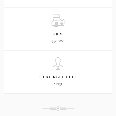
PRIS
350000
TILGJENGELIGHET
Solgt