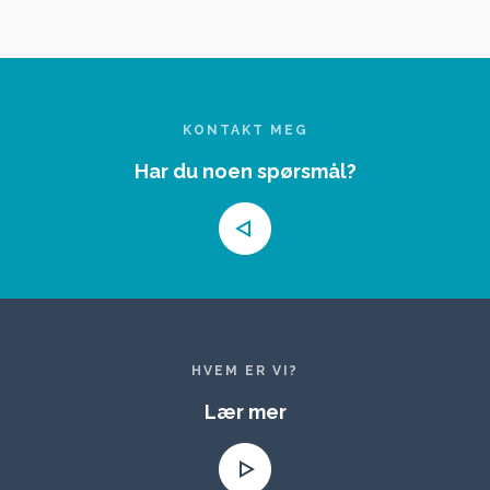
KONTAKT MEG
Har du noen spørsmål?
HVEM ER VI?
Lær mer