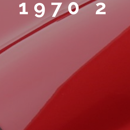
1970 2