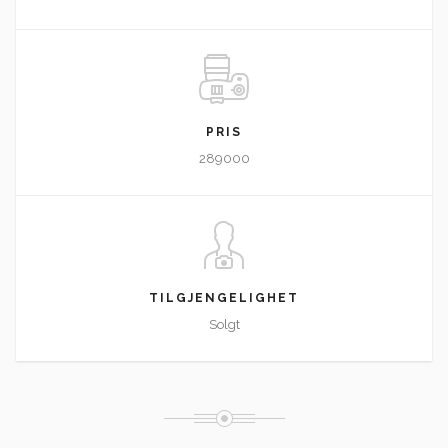
PRIS
289000
TILGJENGELIGHET
Solgt