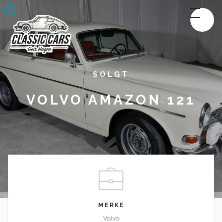
SOLGT
VOLVO AMAZON 121
MERKE
Volvo