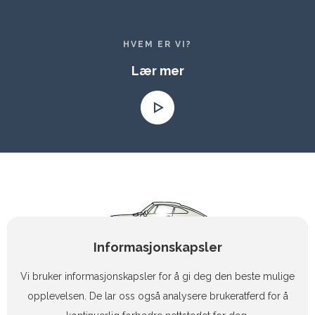
HVEM ER VI?
Lær mer
Informasjonskapsler
Vi bruker informasjonskapsler for å gi deg den beste mulige
opplevelsen. De lar oss også analysere brukeratferd for å