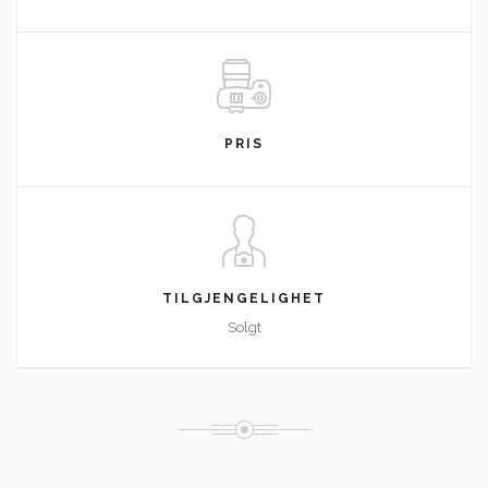
PRIS
TILGJENGELIGHET
Solgt