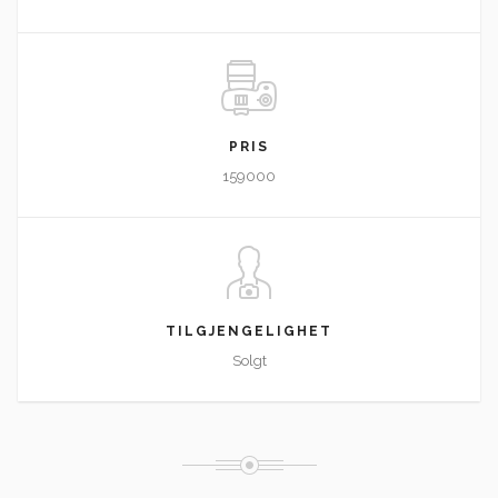
PRIS
159000
TILGJENGELIGHET
Solgt