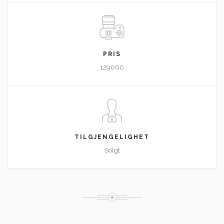
PRIS
129000
TILGJENGELIGHET
Solgt