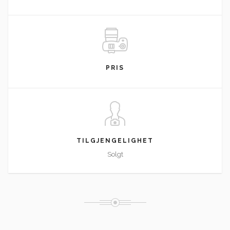
PRIS
TILGJENGELIGHET
Solgt