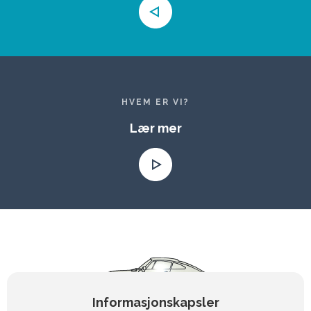
HVEM ER VI?
Lær mer
Informasjonskapsler