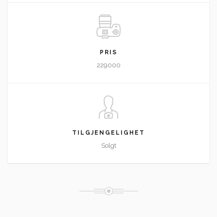
PRIS
229000
TILGJENGELIGHET
Solgt