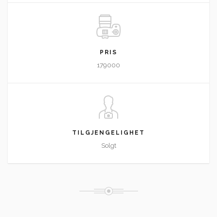
PRIS
179000
TILGJENGELIGHET
Solgt