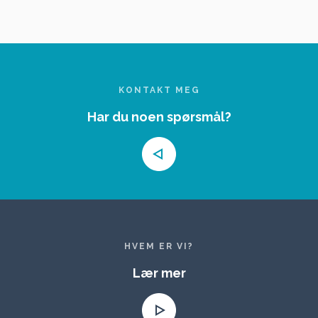
KONTAKT MEG
Har du noen spørsmål?
HVEM ER VI?
Lær mer