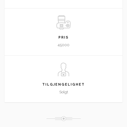
PRIS
45000
TILGJENGELIGHET
Solgt