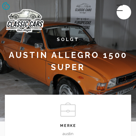
SOLGT
AUSTIN ALLEGRO 1500
SUPER
MERKE
austin