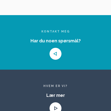
KONTAKT MEG
Har du noen spørsmål?
HVEM ER VI?
Lær mer